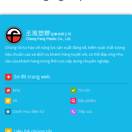
Chúng tôi tự hào về năng lực sản xuất đáng kể, kiểm soát chất lượng
tiêu chuẩn cao và dịch vụ khách hàng tuyệt vời, có thể đáp ứng nhu
cầu của khách hàng trong lĩnh vực xây dựng chuyên nghiệp.
Sơ đồ trang web
Nhà
Tin tức
Về
Sản phẩm
Danh mục điện tử
Tiếp xúc
Liên hệ chúng tôi