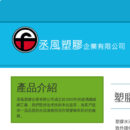
產品介紹
塑
丞風塑膠企業有限公司成立於2003年的玻璃纖維
網工廠，我們堅持追求技術本位提昇，為客戶提
供一流品質的水泥邊條與泥作塑膠條和良好的服
務。
塑膠水
致外牆