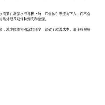
水滴落在塑膠水液導板上時，它會被引導流向下方，而不會
建築外觀長期保持漂亮和整潔。
命，減少維修和清潔的頻率，節省了維護成本。這使得塑膠