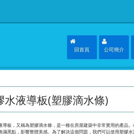
回首頁
公司簡介
膠水液導板(塑膠滴水條)
液導板，又稱為塑膠滴水條，是一種在房屋建築中非常實用的產品。
佈滿黑點，影響整體美感。為了解決這個問題，我們可以使用塑膠水