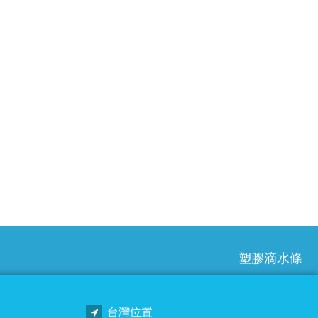
塑膠滴水條
台灣位置