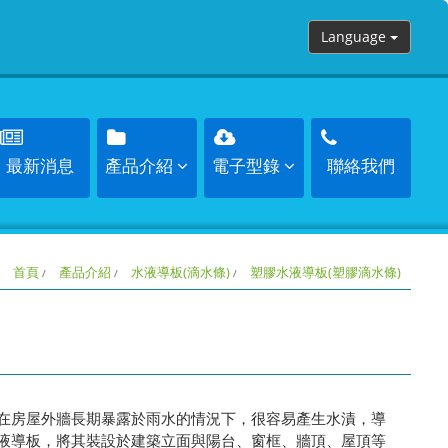
Language
最新消息
產品介紹
電子型錄
聯絡我們
首頁
產品介紹
水液導板(滴水條)
塑膠水液導板(塑膠滴水條)
在房屋外牆長期暴露於雨水的情況下，很容易產生水漬，導
液導板，將其裝設於建築立面與陽台、窗框、牆頂、屋頂等