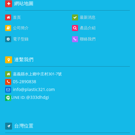
網站地圖
首頁
最新消息
公司簡介
產品介紹
電子型錄
聯絡我們
連繫我們
嘉義縣水上鄉中庄村301-7號
05-2890838
info@plastic321.com
@333dhdgi
LINE ID:
台灣位置