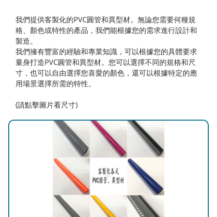
我們提供客製化的PVC圓管和異型材。無論您需要何種規
格、顏色或特性的產品，我們能根據您的需求進行設計和
製造。
我們擁有豐富的經驗和專業知識，可以根據您的具體要求
量身打造PVC圓管和異型材。您可以選擇不同的規格和尺
寸，也可以自由選擇您喜愛的顏色，還可以根據特定的應
用場景選擇所需的特性。
(請點擊圖片看尺寸)