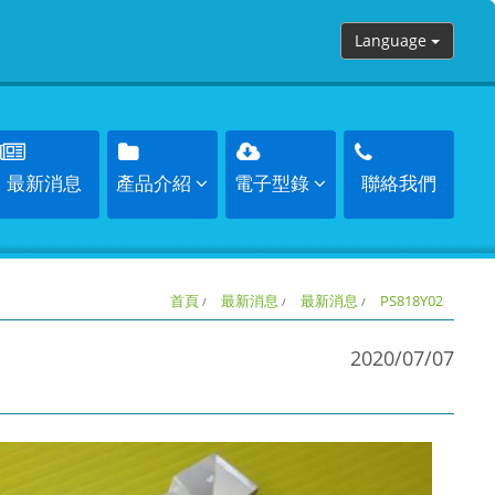
Language
最新消息
產品介紹
電子型錄
聯絡我們
首頁
最新消息
最新消息
PS818Y02
2020/07/07